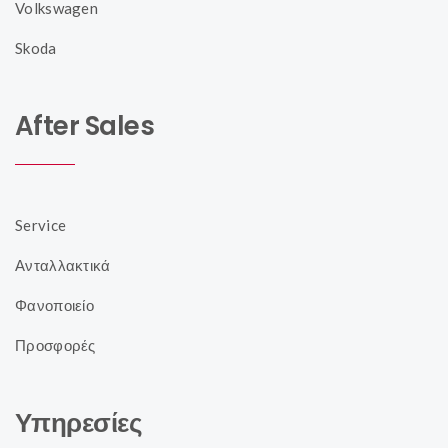
Volkswagen
Skoda
After Sales
Service
Ανταλλακτικά
Φανοποιείο
Προσφορές
Υπηρεσίες