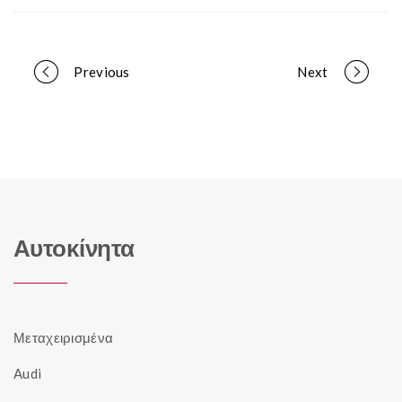
Portfolio
Previous
Next
navigation
Αυτοκίνητα
Μεταχειρισμένα
Audi