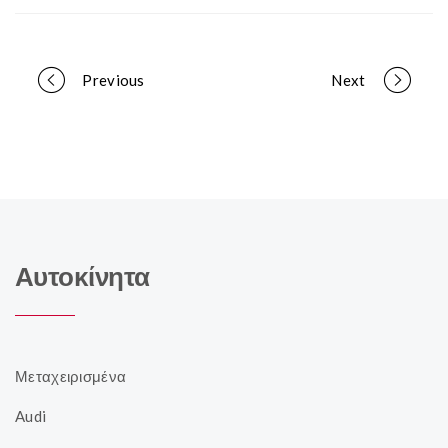
Portfolio
Previous
Next
navigation
Αυτοκίνητα
Μεταχειρισμένα
Audi