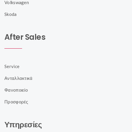
Volkswagen
Skoda
After Sales
Service
Ανταλλακτικά
Φανοποιείο
Προσφορές
Υπηρεσίες