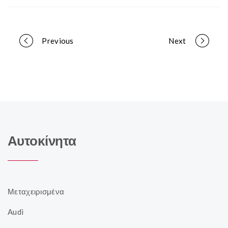
Portfolio
Previous
Next
navigation
Αυτοκίνητα
Μεταχειρισμένα
Audi