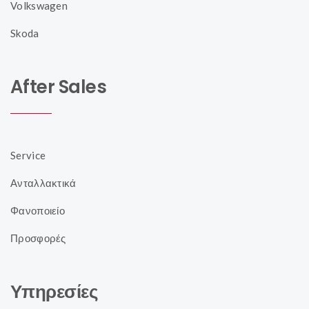
Volkswagen
Skoda
After Sales
Service
Ανταλλακτικά
Φανοποιείο
Προσφορές
Υπηρεσίες