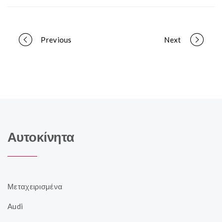
Portfolio
Previous
Next
navigation
Αυτοκίνητα
Μεταχειρισμένα
Audi