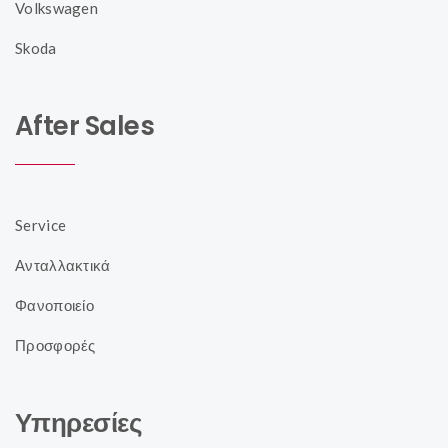
Volkswagen
Skoda
After Sales
Service
Ανταλλακτικά
Φανοποιείο
Προσφορές
Υπηρεσίες