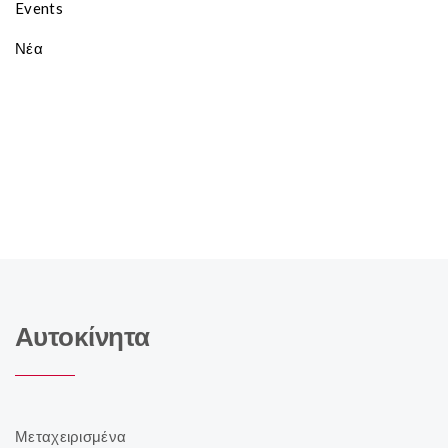
Events
Νέα
Αυτοκίνητα
Μεταχειρισμένα