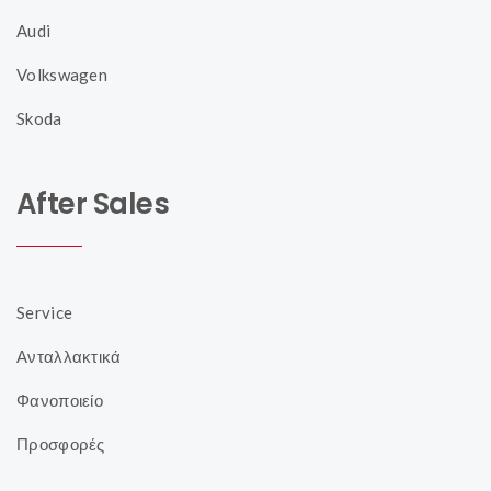
Audi
Volkswagen
Skoda
After Sales
Service
Ανταλλακτικά
Φανοποιείο
Προσφορές