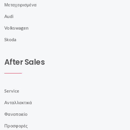
Μεταχειρισμένα
Audi
Volkswagen
Skoda
After Sales
Service
Ανταλλακτικά
Φανοποιείο
Προσφορές