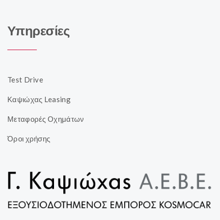
Υπηρεσίες
Test Drive
Καψιώχας Leasing
Μεταφορές Οχημάτων
Όροι χρήσης