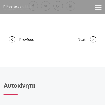
Portfolio
Previous
Next
navigation
Αυτοκίνητα