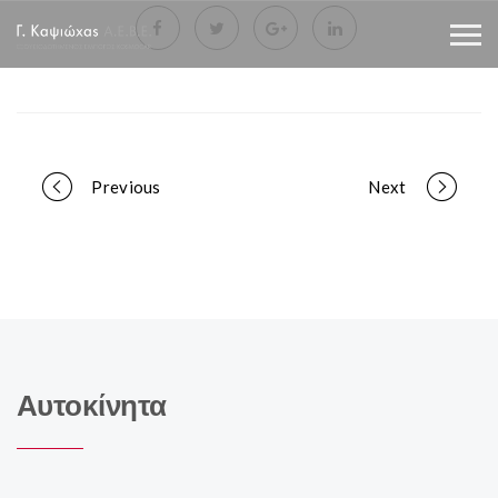
Portfolio
Previous
Next
navigation
Αυτοκίνητα