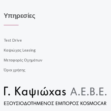
Υπηρεσίες
Test Drive
Καψιώχας Leasing
Μεταφορές Οχημάτων
Όροι χρήσης