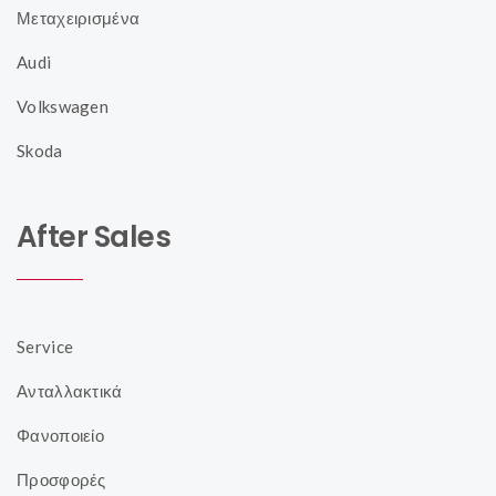
Μεταχειρισμένα
Audi
Volkswagen
Skoda
After Sales
Service
Ανταλλακτικά
Φανοποιείο
Προσφορές